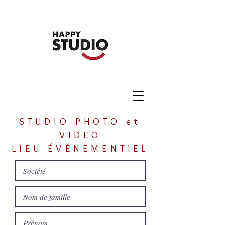
STUDIO PHOTO et
VIDEO
LIEU ÉVÉNEMENTIEL