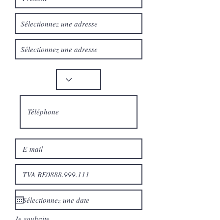
Je souhaite