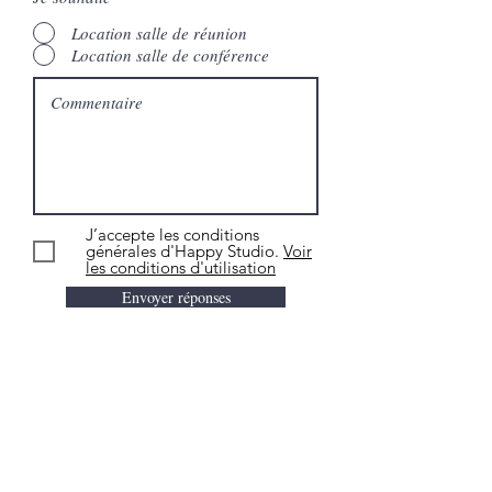
Location salle de réunion
Location salle de conférence
J’accepte les conditions
générales d'Happy Studio.
Voir
les conditions d'utilisation
Envoyer réponses