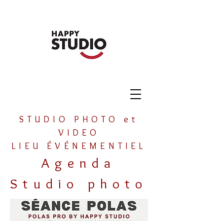
STUDIO PHOTO et
VIDEO
LIEU ÉVÉNEMENTIEL
Agenda
Studio photo